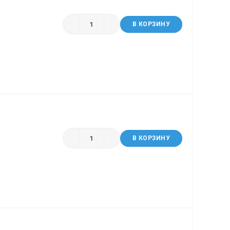
В КОРЗИНУ
В КОРЗИНУ