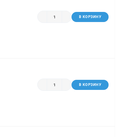
В КОРЗИНУ
В КОРЗИНУ