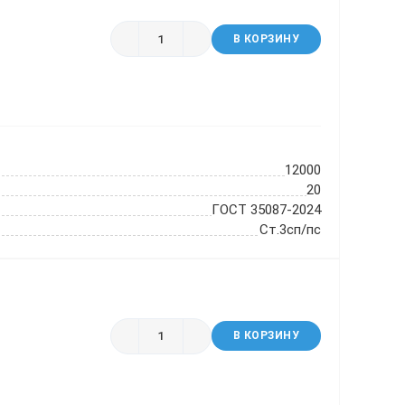
В КОРЗИНУ
12000
20
ГОСТ 35087-2024
Ст.3сп/пс
В КОРЗИНУ