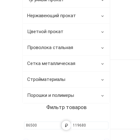
Трубы в ВУС изоляции
Нержавеющий прокат
Цветной прокат
Проволока стальная
Сетка металлическая
Стройматериалы
Порошки и полимеры
Фильтр товаров
₽