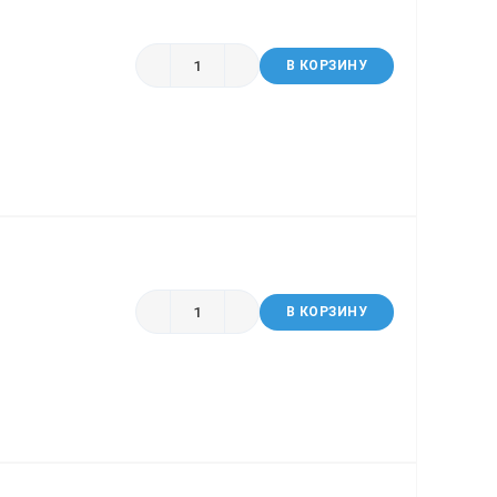
В КОРЗИНУ
В КОРЗИНУ