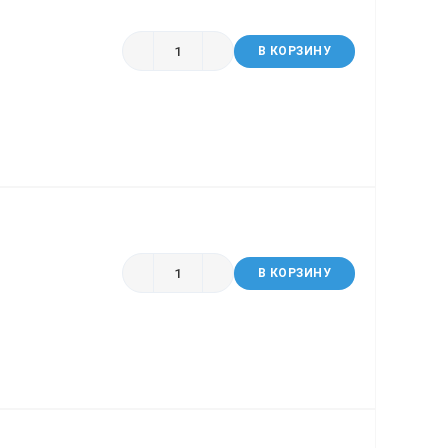
В КОРЗИНУ
В КОРЗИНУ