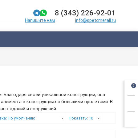
8 (343) 226-92-01
info@spetcmetall.ru
Напишите нам
0
 Благодаря своей уникальной конструкции, она
элемента в конструкциях с большими пролетами. В
ных зданий и сооружений.
вка: По умолчанию
Показать: 10