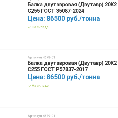
Балка двутавровая (Двутавр) 20К2
С255 ГОСТ 35087-2024
Цена: 86500 руб./тонна
На складе
Артикул 4678-01
Балка двутавровая (Двутавр) 20К2
С255 ГОСТ Р57837-2017
Цена: 86500 руб./тонна
На складе
Артикул 4679-01