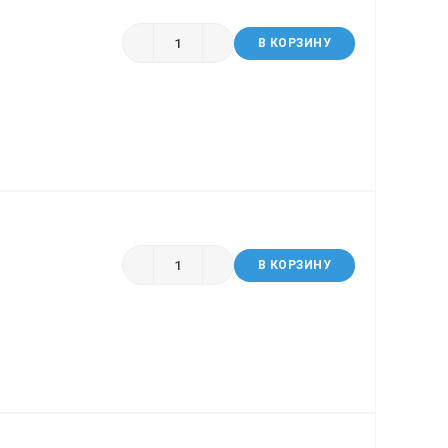
В КОРЗИНУ
В КОРЗИНУ