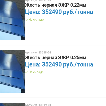
Жесть черная ЭЖР 0.22мм
Цена: 352490 руб./тонна
На складе
Артикул 13618-01
Жесть черная ЭЖР 0.25мм
Цена: 352490 руб./тонна
На складе
Артикул 13619-01