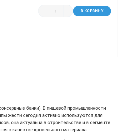
В КОРЗИНУ
консервные банки). В пищевой промышленности
типы жести сегодня активно используются для
сов, она актуальна в строительстве и в сегменте
ся в качестве кровельного материала.