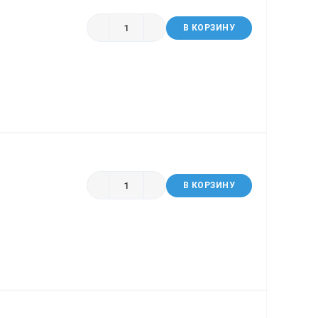
В КОРЗИНУ
В КОРЗИНУ