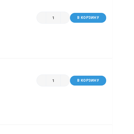
В КОРЗИНУ
В КОРЗИНУ