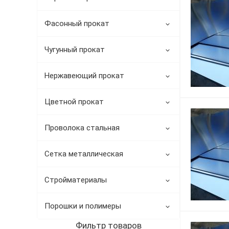
Трубы в ВУС изоляции
Фасонный прокат
Чугунный прокат
Нержавеющий прокат
Цветной прокат
Проволока стальная
Сетка металлическая
Стройматериалы
Порошки и полимеры
Фильтр товаров