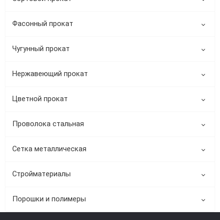
Фасонный прокат
Чугунный прокат
Нержавеющий прокат
Цветной прокат
Проволока стальная
Сетка металлическая
Стройматериалы
Порошки и полимеры