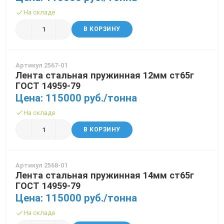
На складе
В КОРЗИНУ
Артикул 2567-01
Лента стальная пружинная 12мм ст65г
ГОСТ 14959-79
Цена: 115000 руб./тонна
На складе
В КОРЗИНУ
Артикул 2568-01
Лента стальная пружинная 14мм ст65г
ГОСТ 14959-79
Цена: 115000 руб./тонна
На складе