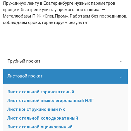
Пружинную ленту в Екатеринбурге нужных параметров
проще и быстрее купить у прямого поставщика —
Металлобазы ПКФ «СпецПром». Работаем без посредников,
соблюдаем сроки, гарантируем результат.
Трубный прокат
Листовой прокат
Лист стальной горячекатаный
Лист стальной низколегированный НЛГ
Лист конструкционный г/к
Лист стальной холоднокатаный
Лист стальной оцинкованный