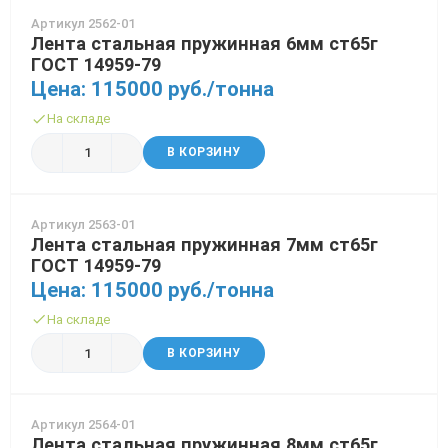
Артикул 2562-01
Трубы в ВУС изоляции
Лента стальная пружинная 6мм ст65г
ГОСТ 14959-79
Цена: 115000 руб./тонна
На складе
В КОРЗИНУ
Артикул 2563-01
Лента стальная пружинная 7мм ст65г
ГОСТ 14959-79
Цена: 115000 руб./тонна
На складе
В КОРЗИНУ
Артикул 2564-01
Лента стальная пружинная 8мм ст65г