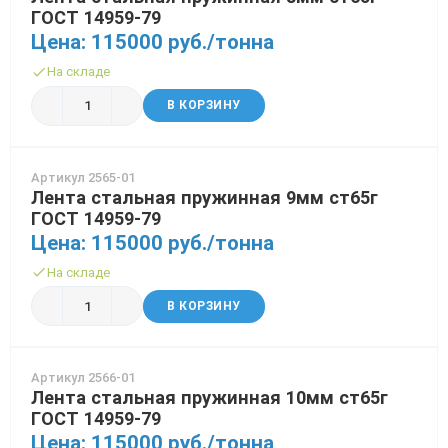
ГОСТ 14959-79
Цена: 115000 руб./тонна
На складе
В КОРЗИНУ
Артикул 2565-01
Лента стальная пружинная 9мм ст65г
ГОСТ 14959-79
Цена: 115000 руб./тонна
На складе
В КОРЗИНУ
Артикул 2566-01
Лента стальная пружинная 10мм ст65г
ГОСТ 14959-79
Цена: 115000 руб./тонна