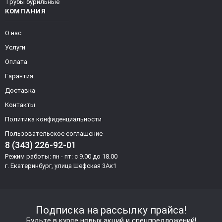
Трубы бурильные
КОМПАНИЯ
О нас
Услуги
Оплата
Гарантия
Доставка
Контакты
Политика конфиденциальности
Пользовательское соглашение
8 (343) 226-92-01
Режим работы: пн - пт: с 9.00 до 18.00
г. Екатеринбург, улица Шефская 3Ак1
Подписка на рассылку прайса!
Будьте в курсе новых акций и спецпредложений!