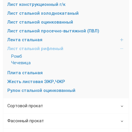
Лист конструкционный г/к
Лист стальной холоднокатаный
Лист стальной оцинкованный
Лист стальной просечно-вытяжной (ПВЛ)
Лента стальная
Лист стальной рифленый
Ромб
Чечевица
Плита стальная
Жесть листовая ЭЖР,ЧЖР
Рулон стальной оцинкованный
Сортовой прокат
Фасонный прокат