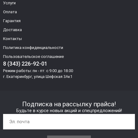
Услуги
Оплата
Гарантия
Доставка
Контакты
Политика конфиденциальности
Пользовательское соглашение
8 (343) 226-92-01
Режим работы: пн - пт: с 9.00 до 18.00
г. Екатеринбург, улица Шефская 3Ак1
Подписка на рассылку прайса!
Будьте в курсе новых акций и спецпредложений!