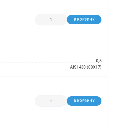
В КОРЗИНУ
0,5
AISI 430 (08Х17)
В КОРЗИНУ