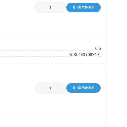
В КОРЗИНУ
0,5
AISI 430 (08Х17)
В КОРЗИНУ