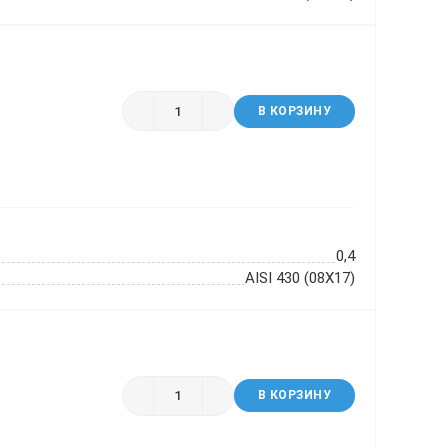
В КОРЗИНУ
0,4
AISI 430 (08Х17)
В КОРЗИНУ