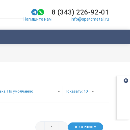
8 (343) 226-92-01
info@spetcmetall.ru
Напишите нам
0
вка: По умолчанию
Показать: 10
В КОРЗИНУ