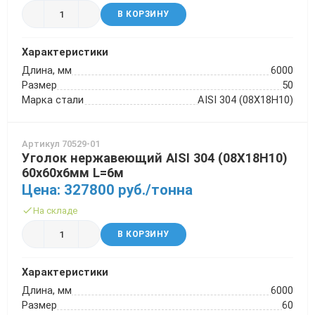
В КОРЗИНУ
Характеристики
Длина, мм
6000
Размер
50
Марка стали
AISI 304 (08Х18Н10)
Артикул 70529-01
Уголок нержавеющий AISI 304 (08Х18Н10)
60х60х6мм L=6м
Цена: 327800 руб./тонна
На складе
В КОРЗИНУ
Характеристики
Длина, мм
6000
Размер
60