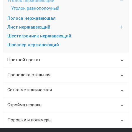
Уголок нержавеющий
Уголок равнополочный
Полоса нержавеющая
Лист нержавеющий
Шестигранник нержавеющий
Швеллер нержавеющий
Цветной прокат
Проволока стальная
Сетка металлическая
Стройматериалы
Порошки и полимеры