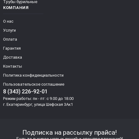
Трубы бурильные
КОМПАНИЯ
О нас
Услуги
Оплата
Гарантия
Доставка
Контакты
Политика конфиденциальности
Пользовательское соглашение
8 (343) 226-92-01
Режим работы: пн - пт: с 9.00 до 18.00
г. Екатеринбург, улица Шефская 3Ак1
Подписка на рассылку прайса!
Будьте в курсе новых акций и спецпредложений!