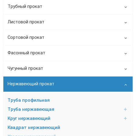
Трубный прокат
Листовой прокат
Сортовой прокат
Фасонный прокат
Чугунный прокат
Нержавеющий прокат
Труба профильная
Труба нержавеющая
Круг нержавеющий
Квадрат нержавеющий