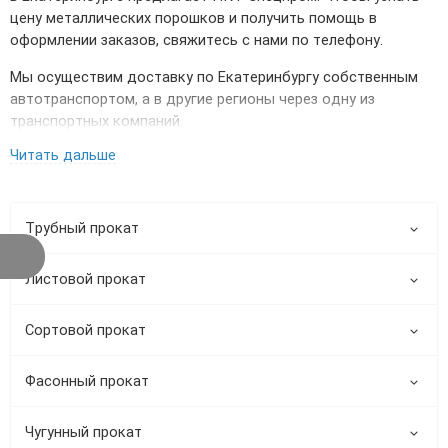
цену металлических порошков и получить помощь в
оформлении заказов, свяжитесь с нами по телефону.
Мы осуществим доставку по Екатеринбургу собственным
автотранспортом, а в другие регионы через одну из
транспортных компаний.
Читать дальше
Трубный прокат
Листовой прокат
Сортовой прокат
Фасонный прокат
Чугунный прокат