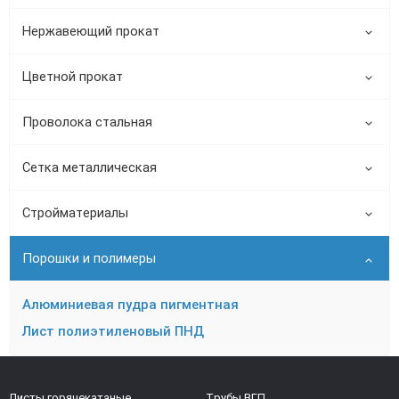
Нержавеющий прокат
Цветной прокат
Проволока стальная
Сетка металлическая
Стройматериалы
Порошки и полимеры
Алюминиевая пудра пигментная
Лист полиэтиленовый ПНД
Листы горячекатаные
Трубы ВГП