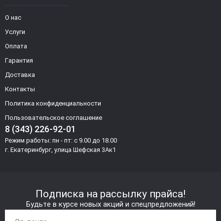
О нас
Услуги
Оплата
Гарантия
Доставка
Контакты
Политика конфиденциальности
Пользовательское соглашение
8 (343) 226-92-01
Режим работы: пн - пт: с 9.00 до 18.00
г. Екатеринбург, улица Шефская 3Ак1
Подписка на рассылку прайса!
Будьте в курсе новых акций и спецпредложений!