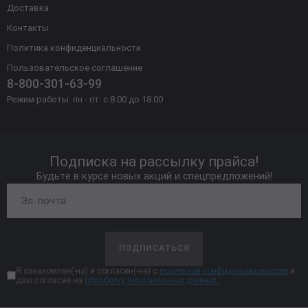
Доставка
Контакты
Политика конфиденциальности
Пользовательское соглашение
8-800-301-63-99
Режим работы: пн - пт: с 8.00 до 18.00
Подписка на рассылку прайса!
Будьте в курсе новых акций и спецпредложений!
ПОДПИСАТЬСЯ
Я ознакомлен(-на) и согласен(-на) с
политикой конфиденциальности
и
даю согласие на
обработку персональных данных.