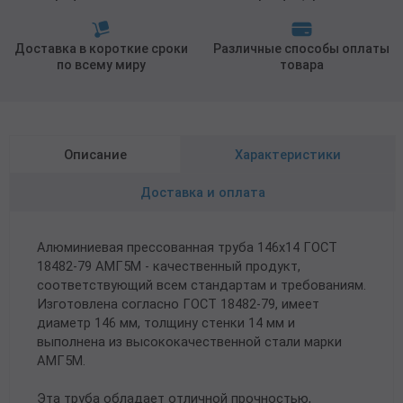
Доставка в короткие сроки
Различные способы оплаты
по всему миру
товара
Описание
Характеристики
Доставка и оплата
Алюминиевая прессованная труба 146х14 ГОСТ
18482-79 АМГ5М - качественный продукт,
соответствующий всем стандартам и требованиям.
Изготовлена согласно ГОСТ 18482-79, имеет
диаметр 146 мм, толщину стенки 14 мм и
выполнена из высококачественной стали марки
АМГ5М.
Эта труба обладает отличной прочностью,