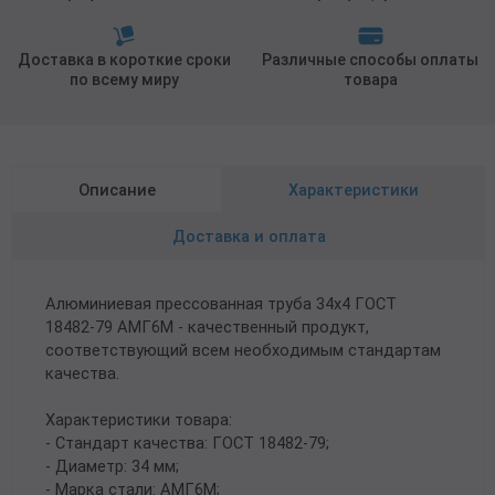
Доставка в короткие сроки
Различные способы оплаты
по всему миру
товара
Описание
Характеристики
Доставка и оплата
Алюминиевая прессованная труба 34х4 ГОСТ
18482-79 АМГ6М - качественный продукт,
соответствующий всем необходимым стандартам
качества.
Характеристики товара:
- Стандарт качества: ГОСТ 18482-79;
- Диаметр: 34 мм;
- Марка стали: АМГ6М;