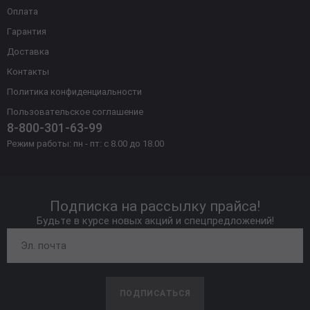
Оплата
Гарантия
Доставка
Контакты
Политика конфиденциальности
Пользовательское соглашение
8-800-301-63-99
Режим работы: пн - пт: с 8.00 до 18.00
Подписка на рассылку прайса!
Будьте в курсе новых акций и спецпредложений!
ПОДПИСАТЬСЯ