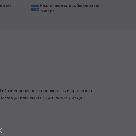
ки по
Различные способы оплаты
товара
1561 обеспечивает надежность и прочность
оизводственных и строительных задач.