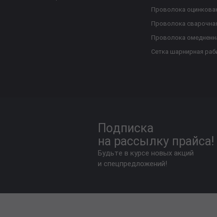
Проволока оцинкова
Проволока сварочна
Проволока омедненн
Сетка шарнирная раб
Подписка
на рассылку прайса!
Будьте в курсе новых акций
и спецпредложений!