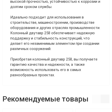
высокой прочностью, устойчивостью к коррозии и
долгим сроком службы.
Идеально подходит для использования в
строительстве, машиностроении, производстве
оборудования и других отраслях промышленности.
Колонный двутавр 258 обеспечивает надежную
поддержку и стабильность конструкций, что
делает его незаменимым элементом при создании
различных сооружений.
Приобретая колонный двутавр 258, вы получаете
гарантию качества и надежности, а также
возможность использовать его в самых
разнообразных проектах.
Рекомендуемые товары