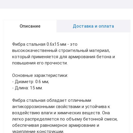
Описание
Доставка и оплата
Фибра стальная 0.6х15 мм - это
высококачественный строительный материал,
который применяется для армирования бетона и
повышения его прочности.
Основные характеристики:
- Диаметр: 0.6 мм;
- Длина: 15 мм.
Фибра стальная обладает отличными
антикоррозионными свойствами и устойчива к
воздействию влаги и химических веществ. Она
легко распределяется по объему бетонной смеси,
обеспечивая равномерное армирование и
укрепление конструкции.