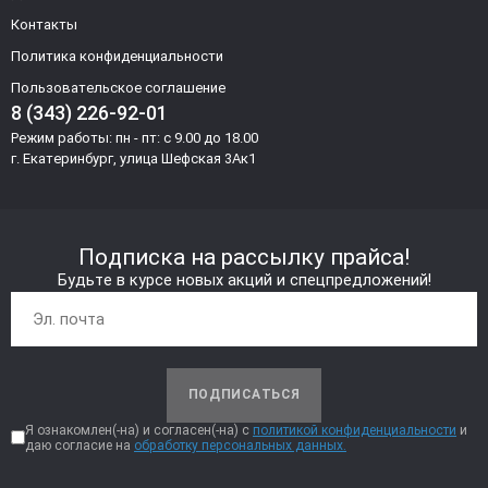
Контакты
Политика конфиденциальности
Пользовательское соглашение
8 (343) 226-92-01
Режим работы: пн - пт: с 9.00 до 18.00
г. Екатеринбург, улица Шефская 3Ак1
Подписка на рассылку прайса!
Будьте в курсе новых акций и спецпредложений!
ПОДПИСАТЬСЯ
Я ознакомлен(-на) и согласен(-на) с
политикой конфиденциальности
и
даю согласие на
обработку персональных данных.