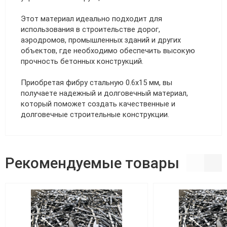
Этот материал идеально подходит для
использования в строительстве дорог,
аэродромов, промышленных зданий и других
объектов, где необходимо обеспечить высокую
прочность бетонных конструкций.
Приобретая фибру стальную 0.6х15 мм, вы
получаете надежный и долговечный материал,
который поможет создать качественные и
долговечные строительные конструкции.
Рекомендуемые товары