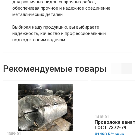
для различных видов сварочных работ,
обеспечивая прочное и надежное соединение
металлических деталей.
Выбирая нашу продукцию, вы выбираете
надежность, качество и профессиональный
подход к своим задачам.
Рекомендуемые товары
1418-01
Проволока канат
ГОСТ 7372-79
1389-01
81490 ₽/тонна