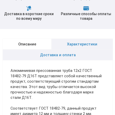
Доставка в короткие сроки
Различные способы оплаты
по всему миру
товара
Описание
Характеристики
Доставка и оплата
Алюминиевая прессованная труба 12х2 ГОСТ
18482-79 Д16Т представляет собой качественный
продукт, соответствующий строгим стандартам
качества. Этот вид трубы отличается высокой
прочностью и надежностью благодаря марке
стали Д16Т.
Соответствует ГОСТ 18482-79, данный продукт
имеет диаметр 12 мм и толщину стенки 2 мм.