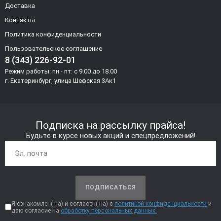
Доставка
Контакты
Политика конфиденциальности
Пользовательское соглашение
8 (343) 226-92-01
Режим работы: пн - пт: с 9.00 до 18.00
г. Екатеринбург, улица Шефская 3Ак1
Подписка на рассылку прайса!
Будьте в курсе новых акций и спецпредложений!
ПОДПИСАТЬСЯ
Я ознакомлен(-на) и согласен(-на) с
политикой конфиденциальности
и
даю согласие на
обработку персональных данных.