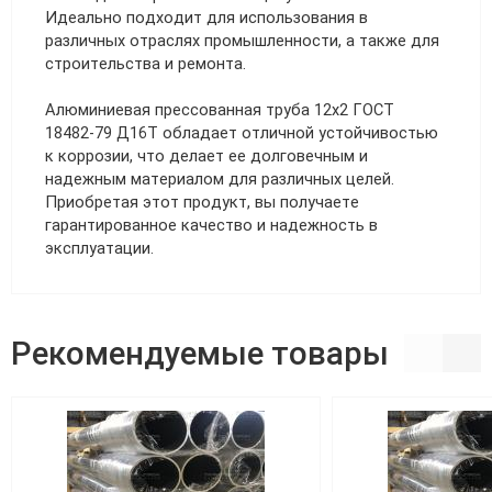
Идеально подходит для использования в
различных отраслях промышленности, а также для
строительства и ремонта.
Алюминиевая прессованная труба 12х2 ГОСТ
18482-79 Д16Т обладает отличной устойчивостью
к коррозии, что делает ее долговечным и
надежным материалом для различных целей.
Приобретая этот продукт, вы получаете
гарантированное качество и надежность в
эксплуатации.
Рекомендуемые товары