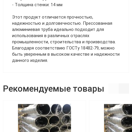
- Толщина стенки: 14 мм
Этот продукт отличается прочностью,
надежностью и долговечностью. Прессованная
алюминиевая труба идеально подходит для
использования в различных отраслях
промышленности, строительства и производства.
Благодаря соответствию ГОСТу 18482-79, можно
быть уверенным в высоком качестве и надежности
данного изделия.
Рекомендуемые товары