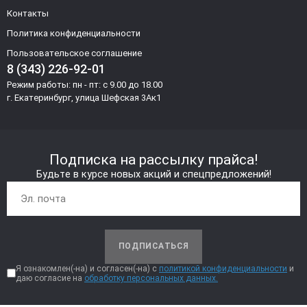
Контакты
Политика конфиденциальности
Пользовательское соглашение
8 (343) 226-92-01
Режим работы: пн - пт: с 9.00 до 18.00
г. Екатеринбург, улица Шефская 3Ак1
Подписка на рассылку прайса!
Будьте в курсе новых акций и спецпредложений!
ПОДПИСАТЬСЯ
Я ознакомлен(-на) и согласен(-на) с
политикой конфиденциальности
и
даю согласие на
обработку персональных данных.