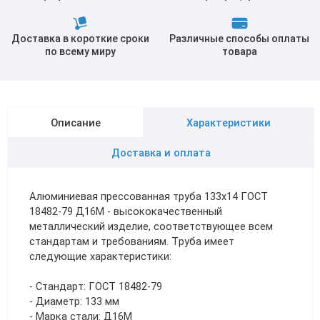
Доставка в короткие сроки
Различные способы оплаты
по всему миру
товара
Описание
Характеристики
Доставка и оплата
Алюминиевая прессованная труба 133х14 ГОСТ
18482-79 Д16М - высококачественный
металлический изделие, соответствующее всем
стандартам и требованиям. Труба имеет
следующие характеристики:
- Стандарт: ГОСТ 18482-79
- Диаметр: 133 мм
- Марка стали: Д16М