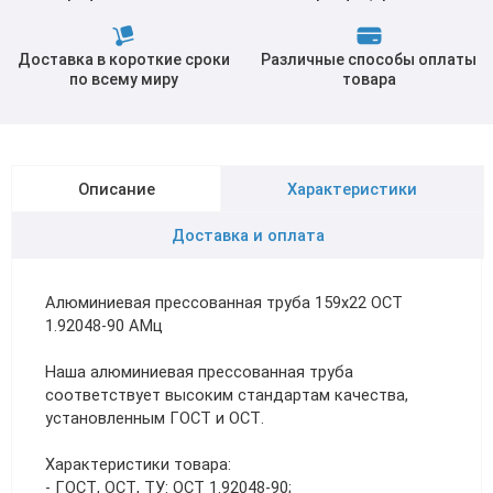
Доставка в короткие сроки
Различные способы оплаты
по всему миру
товара
Описание
Характеристики
Доставка и оплата
Алюминиевая прессованная труба 159х22 ОСТ
1.92048-90 АМц
Наша алюминиевая прессованная труба
соответствует высоким стандартам качества,
установленным ГОСТ и ОСТ.
Характеристики товара:
- ГОСТ, ОСТ, ТУ: ОСТ 1.92048-90;