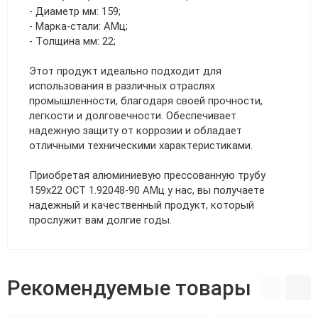
- Диаметр мм: 159;
- Марка-стали: АМц;
- Толщина мм: 22;
Этот продукт идеально подходит для
использования в различных отраслях
промышленности, благодаря своей прочности,
легкости и долговечности. Обеспечивает
надежную защиту от коррозии и обладает
отличными техническими характеристиками.
Приобретая алюминиевую прессованную трубу
159х22 ОСТ 1.92048-90 АМц у нас, вы получаете
надежный и качественный продукт, который
прослужит вам долгие годы.
Рекомендуемые товары