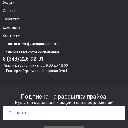
Услуги
Оплата
Гарантия
Доставка
Контакты
Политика конфиденциальности
Пользовательское соглашение
8 (343) 226-92-01
Режим работы: пн - пт: с 9.00 до 18.00
г. Екатеринбург, улица Шефская 3Ак1
Подписка на рассылку прайса!
Будьте в курсе новых акций и спецпредложений!