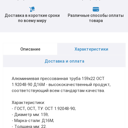
Доставка в короткие сроки
Различные способы оплаты
по всему миру
товара
Описание
Характеристики
Доставка и оплата
Алюминиевая прессованная труба 159х22 ОСТ
1.92048-90 Д16М - высококачественный продукт,
соответствующий всем стандартам качества.
Характеристики:
- ГОСТ, ОСТ, ТУ: ОСТ 1.92048-90;
- Диаметр мм: 159;
- Марка-стали: Д16М;
- Толщина мм: 22.