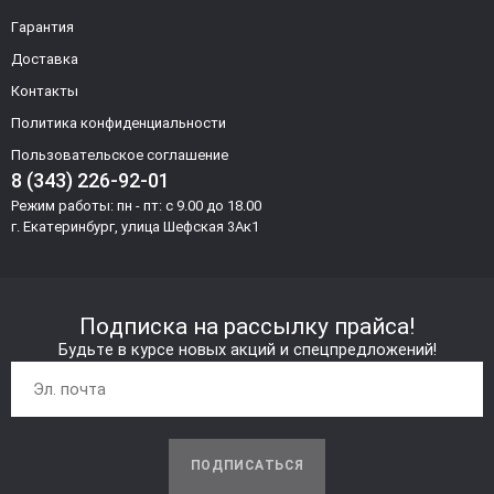
Гарантия
Доставка
Контакты
Политика конфиденциальности
Пользовательское соглашение
8 (343) 226-92-01
Режим работы: пн - пт: с 9.00 до 18.00
г. Екатеринбург, улица Шефская 3Ак1
Подписка на рассылку прайса!
Будьте в курсе новых акций и спецпредложений!
ПОДПИСАТЬСЯ