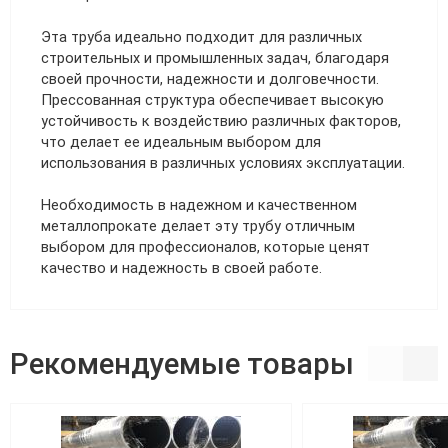
Эта труба идеально подходит для различных
строительных и промышленных задач, благодаря
своей прочности, надежности и долговечности.
Прессованная структура обеспечивает высокую
устойчивость к воздействию различных факторов,
что делает ее идеальным выбором для
использования в различных условиях эксплуатации.
Необходимость в надежном и качественном
металлопрокате делает эту трубу отличным
выбором для профессионалов, которые ценят
качество и надежность в своей работе.
Рекомендуемые товары