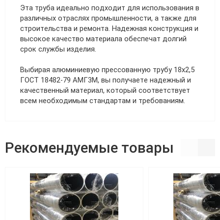
Эта труба идеально подходит для использования в
различных отраслях промышленности, а также для
строительства и ремонта. Надежная конструкция и
высокое качество материала обеспечат долгий
срок службы изделия.
Выбирая алюминиевую прессованную трубу 18х2,5
ГОСТ 18482-79 АМГ3М, вы получаете надежный и
качественный материал, который соответствует
всем необходимым стандартам и требованиям.
Рекомендуемые товары