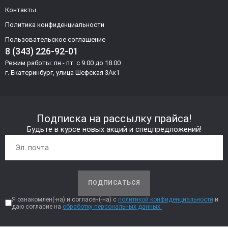
Контакты
Политика конфиденциальности
Пользовательское соглашение
8 (343) 226-92-01
Режим работы: пн - пт: с 9.00 до 18.00
г. Екатеринбург, улица Шефская 3Ак1
Подписка на рассылку прайса!
Будьте в курсе новых акций и спецпредложений!
ПОДПИСАТЬСЯ
Я ознакомлен(-на) и согласен(-на) с
политикой конфиденциальности
и
даю согласие на
обработку персональных данных.