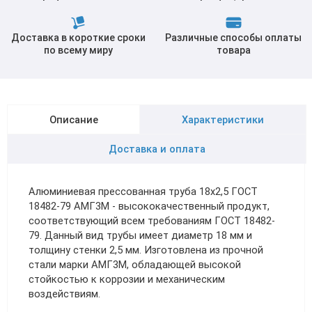
Доставка в короткие сроки
Различные способы оплаты
по всему миру
товара
Описание
Характеристики
Доставка и оплата
Алюминиевая прессованная труба 18х2,5 ГОСТ
18482-79 АМГ3М - высококачественный продукт,
соответствующий всем требованиям ГОСТ 18482-
79. Данный вид трубы имеет диаметр 18 мм и
толщину стенки 2,5 мм. Изготовлена из прочной
стали марки АМГ3М, обладающей высокой
стойкостью к коррозии и механическим
воздействиям.