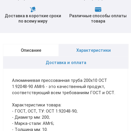
Доставка в короткие сроки
Различные способы оплаты
по всему миру
товара
Описание
Характеристики
Доставка и оплата
Алюминиевая прессованная труба 200х10 ОСТ
1.92048-90 АМг6 - это качественный продукт,
соответствующий всем требованиям ГОСТ и ОСТ.
Характеристики товара:
- ГОСТ, ОСТ, ТУ: ОСТ 1.92048-90;
- Диаметр мм: 200;
- Марка-стали: АМг6;
- Толщина мм: 10.