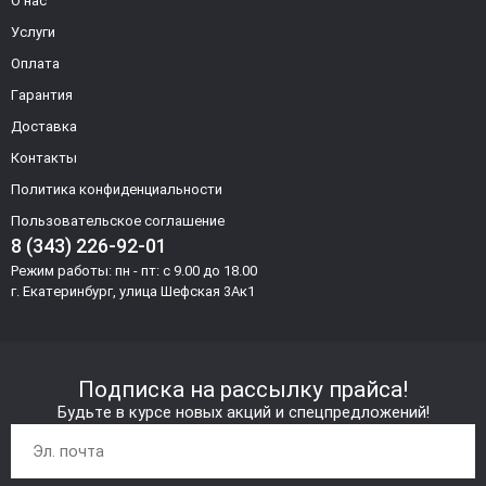
О нас
Услуги
Оплата
Гарантия
Доставка
Контакты
Политика конфиденциальности
Пользовательское соглашение
8 (343) 226-92-01
Режим работы: пн - пт: с 9.00 до 18.00
г. Екатеринбург, улица Шефская 3Ак1
Подписка на рассылку прайса!
Будьте в курсе новых акций и спецпредложений!