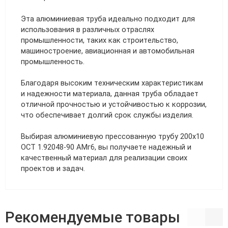
Эта алюминиевая труба идеально подходит для
использования в различных отраслях
промышленности, таких как строительство,
машиностроение, авиационная и автомобильная
промышленность.
Благодаря высоким техническим характеристикам
и надежности материала, данная труба обладает
отличной прочностью и устойчивостью к коррозии,
что обеспечивает долгий срок службы изделия.
Выбирая алюминиевую прессованную трубу 200х10
ОСТ 1.92048-90 АМг6, вы получаете надежный и
качественный материал для реализации своих
проектов и задач.
Рекомендуемые товары