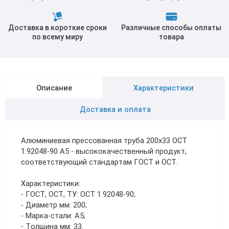
Доставка в короткие сроки
Различные способы оплаты
по всему миру
товара
Описание
Характеристики
Доставка и оплата
Алюминиевая прессованная труба 200х33 ОСТ
1.92048-90 А5 - высококачественный продукт,
соответствующий стандартам ГОСТ и ОСТ.
Характеристики:
- ГОСТ, ОСТ, ТУ: ОСТ 1.92048-90;
- Диаметр мм: 200;
- Марка-стали: А5;
- Толщина мм: 33.