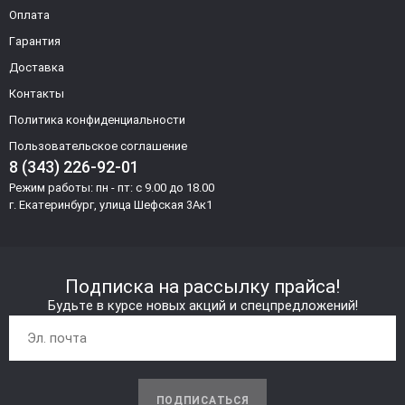
Оплата
Гарантия
Доставка
Контакты
Политика конфиденциальности
Пользовательское соглашение
8 (343) 226-92-01
Режим работы: пн - пт: с 9.00 до 18.00
г. Екатеринбург, улица Шефская 3Ак1
Подписка на рассылку прайса!
Будьте в курсе новых акций и спецпредложений!
ПОДПИСАТЬСЯ