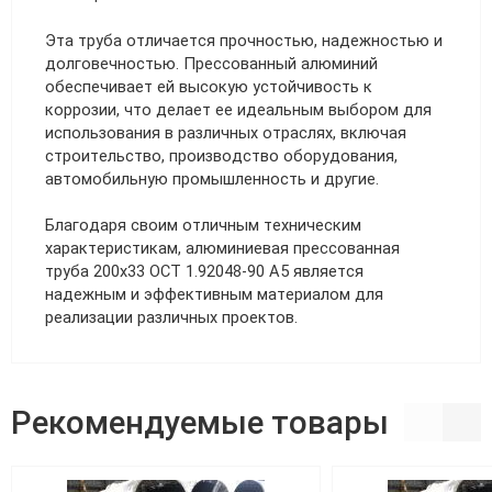
Эта труба отличается прочностью, надежностью и
долговечностью. Прессованный алюминий
обеспечивает ей высокую устойчивость к
коррозии, что делает ее идеальным выбором для
использования в различных отраслях, включая
строительство, производство оборудования,
автомобильную промышленность и другие.
Благодаря своим отличным техническим
характеристикам, алюминиевая прессованная
труба 200х33 ОСТ 1.92048-90 А5 является
надежным и эффективным материалом для
реализации различных проектов.
Рекомендуемые товары