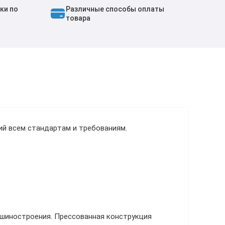
ки по
Различные способы оплаты
товара
ий всем стандартам и требованиям.
ашиностроения. Прессованная конструкция