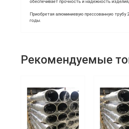
обеспечивает прочность и надежность изделия,
Приобретая алюминиевую прессованную трубу 20
годы.
Рекомендуемые т