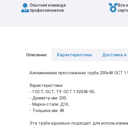
Опытная команда
Все 
Трубы в ВУС изоляции
профессионалов
серт
Описание
Характеристики
Доставка и
Алюминиевая прессованная труба 200х48 ОСТ 1
Характеристики:
- ГОСТ, ОСТ, ТУ: ОСТ 1.92048-90;
- Диаметр мм: 200;
- Марка-стали: Д16;
- Толщина мм: 48.
Эта труба идеально подходит для использован