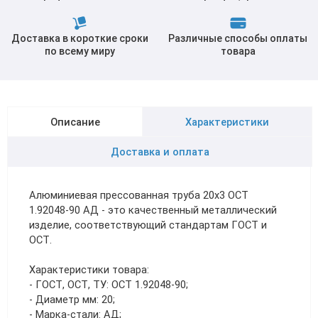
Доставка в короткие сроки
Различные способы оплаты
по всему миру
товара
Описание
Характеристики
Доставка и оплата
Алюминиевая прессованная труба 20х3 ОСТ
1.92048-90 АД - это качественный металлический
изделие, соответствующий стандартам ГОСТ и
ОСТ.
Характеристики товара:
- ГОСТ, ОСТ, ТУ: ОСТ 1.92048-90;
- Диаметр мм: 20;
- Марка-стали: АД;