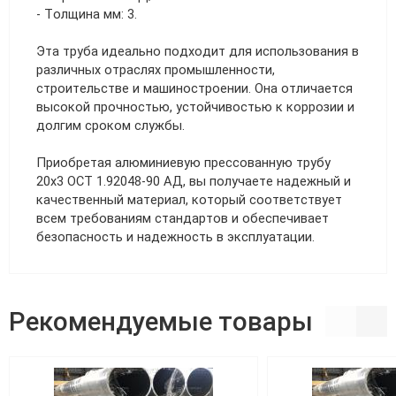
- Толщина мм: 3.
Эта труба идеально подходит для использования в
различных отраслях промышленности,
строительстве и машиностроении. Она отличается
высокой прочностью, устойчивостью к коррозии и
долгим сроком службы.
Приобретая алюминиевую прессованную трубу
20х3 ОСТ 1.92048-90 АД, вы получаете надежный и
качественный материал, который соответствует
всем требованиям стандартов и обеспечивает
безопасность и надежность в эксплуатации.
Рекомендуемые товары