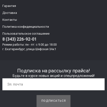
Гарантия
Доставка
Контакты
Политика конфиденциальности
Пользовательское соглашение
8 (343) 226-92-01
Режим работы: пн - пт: с 9.00 до 18.00
г. Екатеринбург, улица Шефская 3Ак1
Подписка на рассылку прайса!
Будьте в курсе новых акций и спецпредложений!
ПОДПИСАТЬСЯ