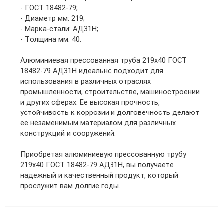
- ГОСТ 18482-79;
- Диаметр мм: 219;
- Марка-стали: АД31Н;
- Толщина мм: 40.
Алюминиевая прессованная труба 219х40 ГОСТ
18482-79 АД31Н идеально подходит для
использования в различных отраслях
промышленности, строительстве, машиностроении
и других сферах. Ее высокая прочность,
устойчивость к коррозии и долговечность делают
ее незаменимым материалом для различных
конструкций и сооружений.
Приобретая алюминиевую прессованную трубу
219х40 ГОСТ 18482-79 АД31Н, вы получаете
надежный и качественный продукт, который
прослужит вам долгие годы.