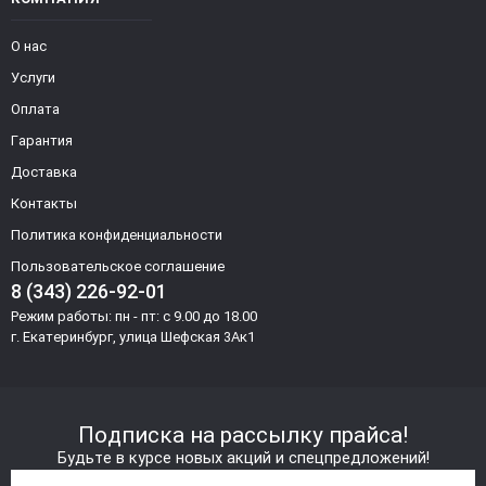
О нас
Услуги
Оплата
Гарантия
Доставка
Контакты
Политика конфиденциальности
Пользовательское соглашение
8 (343) 226-92-01
Режим работы: пн - пт: с 9.00 до 18.00
г. Екатеринбург, улица Шефская 3Ак1
Подписка на рассылку прайса!
Будьте в курсе новых акций и спецпредложений!