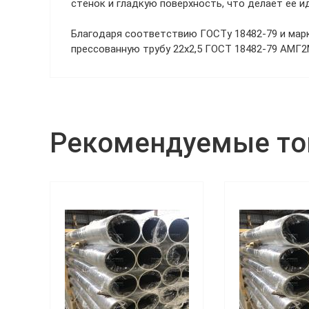
стенок и гладкую поверхность, что делает ее
Благодаря соответствию ГОСТу 18482-79 и мар
прессованную трубу 22х2,5 ГОСТ 18482-79 АМГ2
Рекомендуемые т