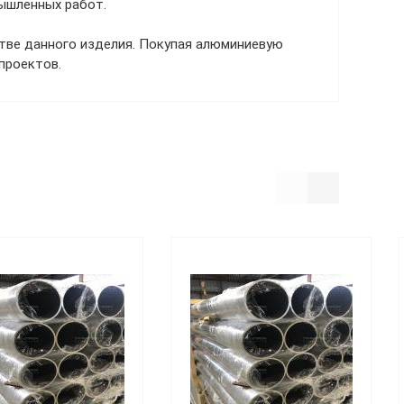
мышленных работ.
тве данного изделия. Покупая алюминиевую
проектов.