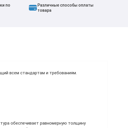
ки по
Различные способы оплаты
товара
щий всем стандартам и требованиям.
ктура обеспечивает равномерную толщину