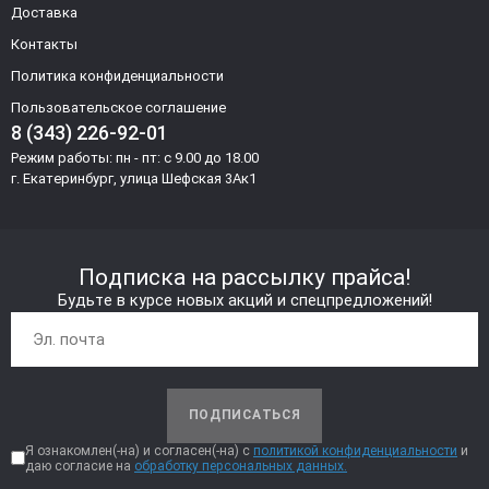
Доставка
Контакты
Политика конфиденциальности
Пользовательское соглашение
8 (343) 226-92-01
Режим работы: пн - пт: с 9.00 до 18.00
г. Екатеринбург, улица Шефская 3Ак1
Подписка на рассылку прайса!
Будьте в курсе новых акций и спецпредложений!
ПОДПИСАТЬСЯ
Я ознакомлен(-на) и согласен(-на) с
политикой конфиденциальности
и
даю согласие на
обработку персональных данных.