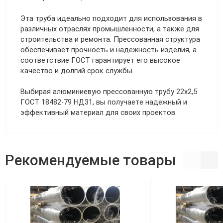
Эта труба идеально подходит для использования в
различных отраслях промышленности, а также для
строительства и ремонта. Прессованная структура
обеспечивает прочность и надежность изделия, а
соответствие ГОСТ гарантирует его высокое
качество и долгий срок службы.
Выбирая алюминиевую прессованную трубу 22х2,5
ГОСТ 18482-79 НД31, вы получаете надежный и
эффективный материал для своих проектов.
Рекомендуемые товары