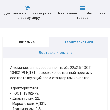
Доставка в короткие сроки
Различные способы оплаты
по всему миру
товара
Описание
Характеристики
Доставка и оплата
Алюминиевая прессованная труба 22х2,5 ГОСТ
18482-79 НД31 - высококачественный продукт,
соответствующий всем стандартам качества.
Характеристики:
- ГОСТ: 18482-79;
- Диаметр мм: 22;
- Марка-стали: НД31;
- Толщина мм: 2.5;