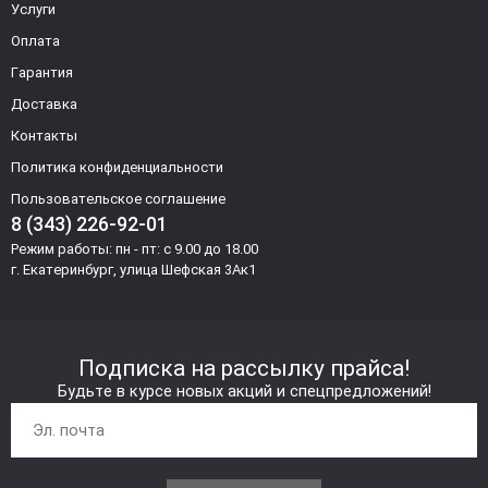
Услуги
Оплата
Гарантия
Доставка
Контакты
Политика конфиденциальности
Пользовательское соглашение
8 (343) 226-92-01
Режим работы: пн - пт: с 9.00 до 18.00
г. Екатеринбург, улица Шефская 3Ак1
Подписка на рассылку прайса!
Будьте в курсе новых акций и спецпредложений!