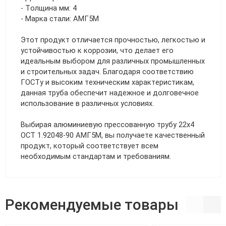
- Толщина мм: 4
- Марка стали: АМГ5М
Этот продукт отличается прочностью, легкостью и
устойчивостью к коррозии, что делает его
идеальным выбором для различных промышленных
и строительных задач. Благодаря соответствию
ГОСТу и высоким техническим характеристикам,
данная труба обеспечит надежное и долговечное
использование в различных условиях.
Выбирая алюминиевую прессованную трубу 22х4
ОСТ 1.92048-90 АМГ5М, вы получаете качественный
продукт, который соответствует всем
необходимым стандартам и требованиям.
Рекомендуемые товары