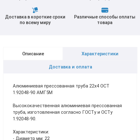
Доставка в короткие сроки
Различные способы оплаты
по всему миру
товара
Описание
Характеристики
Доставка и оплата
Алюминиевая прессованная труба 22х4 ОСТ
1.92048-90 АМГ5М
Высококачественная алюминиевая прессованная
труба, изготовленная согласно ГОСТу и ОСТу
1.92048-90.
Характеристики:
- Диаметр мм: 22