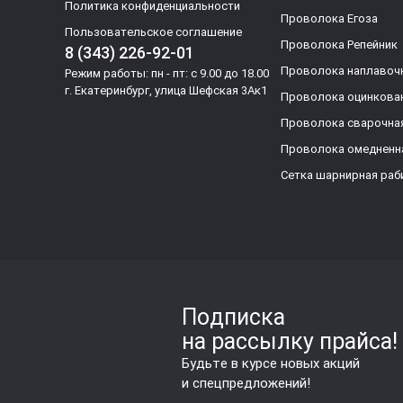
Политика конфиденциальности
Проволока Егоза
Пользовательское соглашение
Проволока Репейник
8 (343) 226-92-01
Проволока наплавоч
Режим работы: пн - пт: с 9.00 до 18.00
г. Екатеринбург, улица Шефская 3Ак1
Проволока оцинкова
Проволока сварочна
Проволока омедненн
Сетка шарнирная раб
Подписка
на рассылку прайса!
Будьте в курсе новых акций
и спецпредложений!