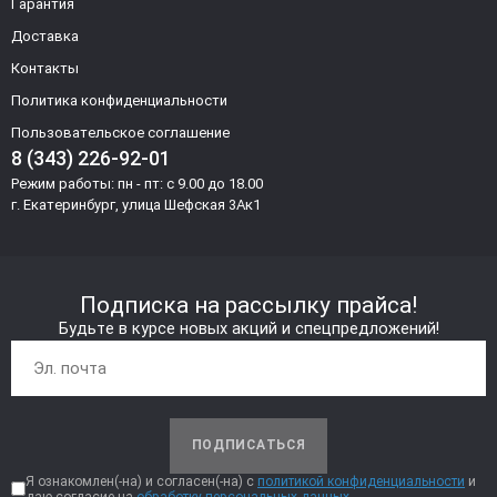
Гарантия
Доставка
Контакты
Политика конфиденциальности
Пользовательское соглашение
8 (343) 226-92-01
Режим работы: пн - пт: с 9.00 до 18.00
г. Екатеринбург, улица Шефская 3Ак1
Подписка на рассылку прайса!
Будьте в курсе новых акций и спецпредложений!
ПОДПИСАТЬСЯ
Я ознакомлен(-на) и согласен(-на) с
политикой конфиденциальности
и
даю согласие на
обработку персональных данных.