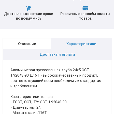
Доставка в короткие сроки
Различные способы оплаты
по всему миру
товара
Описание
Характеристики
Доставка и оплата
Алюминиевая прессованная труба 24х5 ОСТ
1.92048-90 Д16Т - высококачественный продукт,
соответствующий всем необходимым стандартам
и требованиям.
Характеристики товара:
- ГОСТ, ОСТ, ТУ: ОСТ 1.92048-90;
- Диаметр мм: 24;
- Марка-стали: Д16Т;