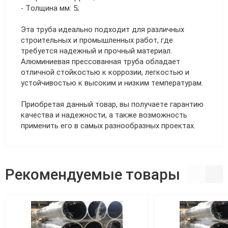
- Толщина мм: 5;
Эта труба идеально подходит для различных
строительных и промышленных работ, где
требуется надежный и прочный материал.
Алюминиевая прессованная труба обладает
отличной стойкостью к коррозии, легкостью и
устойчивостью к высоким и низким температурам.
Приобретая данный товар, вы получаете гарантию
качества и надежности, а также возможность
применить его в самых разнообразных проектах.
Рекомендуемые товары