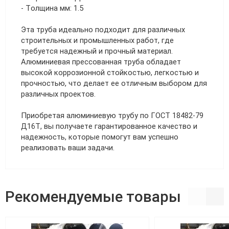
- Толщина мм: 1.5
Эта труба идеально подходит для различных
строительных и промышленных работ, где
требуется надежный и прочный материал.
Алюминиевая прессованная труба обладает
высокой коррозионной стойкостью, легкостью и
прочностью, что делает ее отличным выбором для
различных проектов.
Приобретая алюминиевую трубу по ГОСТ 18482-79
Д16Т, вы получаете гарантированное качество и
надежность, которые помогут вам успешно
реализовать ваши задачи.
Рекомендуемые товары