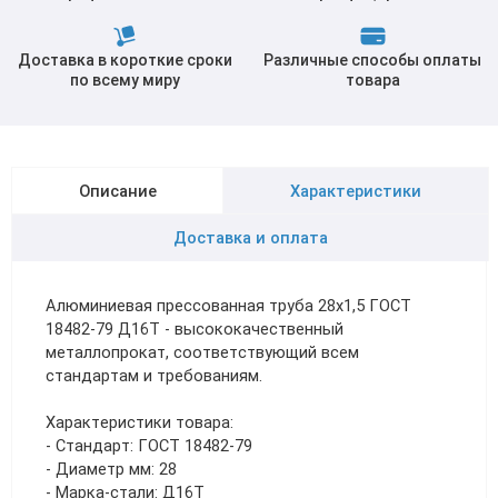
Доставка в короткие сроки
Различные способы оплаты
по всему миру
товара
Описание
Характеристики
Доставка и оплата
Алюминиевая прессованная труба 28х1,5 ГОСТ
18482-79 Д16Т - высококачественный
металлопрокат, соответствующий всем
стандартам и требованиям.
Характеристики товара:
- Стандарт: ГОСТ 18482-79
- Диаметр мм: 28
- Марка-стали: Д16Т