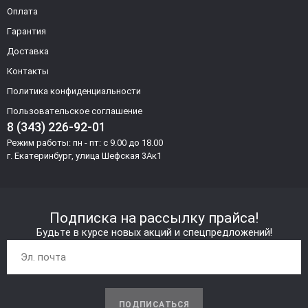
Оплата
Гарантия
Доставка
Контакты
Политика конфиденциальности
Пользовательское соглашение
8 (343) 226-92-01
Режим работы: пн - пт: с 9.00 до 18.00
г. Екатеринбург, улица Шефская 3Ак1
Подписка на рассылку прайса!
Будьте в курсе новых акций и спецпредложений!
ПОДПИСАТЬСЯ