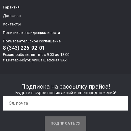
Гарантия
Доставка
Контакты
Политика конфиденциальности
Пользовательское соглашение
8 (343) 226-92-01
Режим работы: пн - пт: с 9.00 до 18.00
г. Екатеринбург, улица Шефская 3Ак1
Подписка на рассылку прайса!
Будьте в курсе новых акций и спецпредложений!
ПОДПИСАТЬСЯ