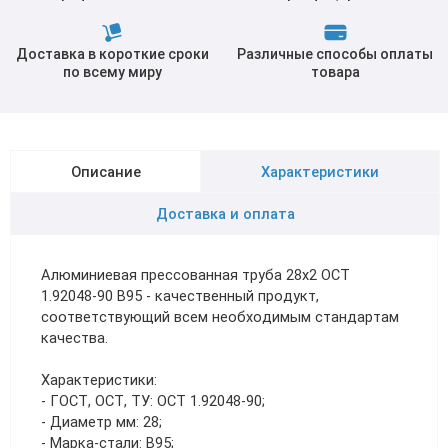
Доставка в короткие сроки
Различные способы оплаты
по всему миру
товара
Описание
Характеристики
Доставка и оплата
Алюминиевая прессованная труба 28х2 ОСТ
1.92048-90 В95 - качественный продукт,
соответствующий всем необходимым стандартам
качества.
Характеристики:
- ГОСТ, ОСТ, ТУ: ОСТ 1.92048-90;
- Диаметр мм: 28;
- Марка-стали: В95;