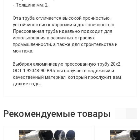
- Толщина мм: 2.
Эта труба отличается высокой прочностью,
устойчивостью к коррозии и долговечностью.
Прессованная труба идеально подходит для
использования в различных отраслях
промышленности, а также для строительства и
монтажа.
Выбирая алюминиевую прессованную трубу 28х2
ОСТ 1.92048-90 В95, вы получаете надежный и
качественный материал, который прослужит вам
долгие годы.
Рекомендуемые товары