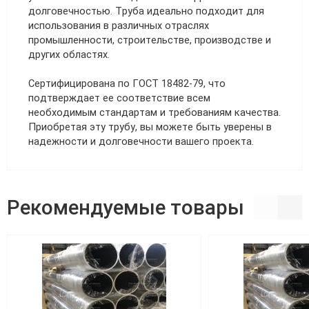
долговечностью. Труба идеально подходит для
использования в различных отраслях
промышленности, строительстве, производстве и
других областях.
Сертифицирована по ГОСТ 18482-79, что
подтверждает ее соответствие всем
необходимым стандартам и требованиям качества.
Приобретая эту трубу, вы можете быть уверены в
надежности и долговечности вашего проекта.
Рекомендуемые товары