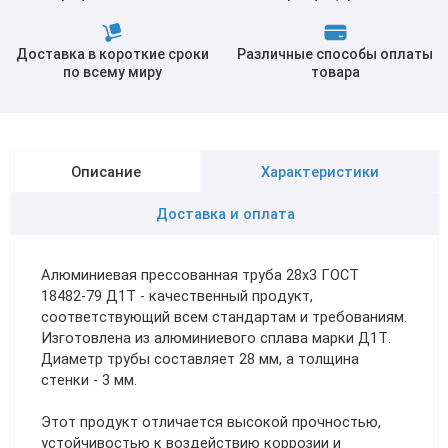
Доставка в короткие сроки
Различные способы оплаты
по всему миру
товара
Описание
Характеристики
Доставка и оплата
Алюминиевая прессованная труба 28х3 ГОСТ
18482-79 Д1Т - качественный продукт,
соответствующий всем стандартам и требованиям.
Изготовлена из алюминиевого сплава марки Д1Т.
Диаметр трубы составляет 28 мм, а толщина
стенки - 3 мм.
Этот продукт отличается высокой прочностью,
устойчивостью к воздействию коррозии и