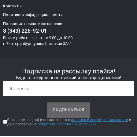
Контакты
Политика конфиденциальности
Пользовательское соглашение
8 (343) 226-92-01
Режим работы: пн - пт: с 9.00 до 18.00
г. Екатеринбург, улица Шефская 3Ак1
Подписка на рассылку прайса!
Будьте в курсе новых акций и спецпредложений!
ПОДПИСАТЬСЯ
Я ознакомлен(-на) и согласен(-на) с
политикой конфиденциальности
и
даю согласие на
обработку персональных данных.