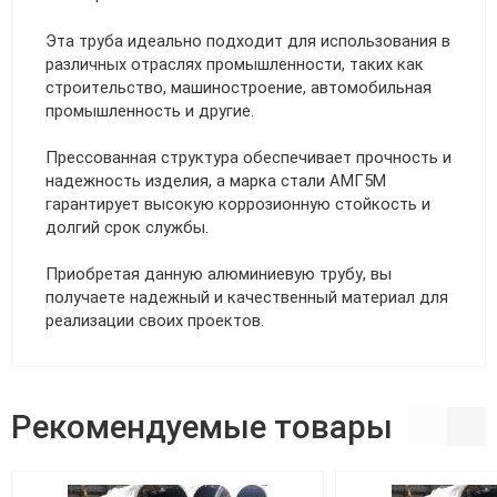
Эта труба идеально подходит для использования в
различных отраслях промышленности, таких как
строительство, машиностроение, автомобильная
промышленность и другие.
Прессованная структура обеспечивает прочность и
надежность изделия, а марка стали АМГ5М
гарантирует высокую коррозионную стойкость и
долгий срок службы.
Приобретая данную алюминиевую трубу, вы
получаете надежный и качественный материал для
реализации своих проектов.
Рекомендуемые товары