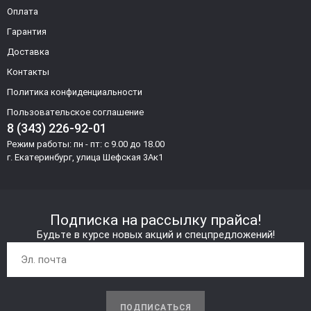
Оплата
Гарантия
Доставка
Контакты
Политика конфиденциальности
Пользовательское соглашение
8 (343) 226-92-01
Режим работы: пн - пт: с 9.00 до 18.00
г. Екатеринбург, улица Шефская 3Ак1
Подписка на рассылку прайса!
Будьте в курсе новых акций и спецпредложений!
ПОДПИСАТЬСЯ