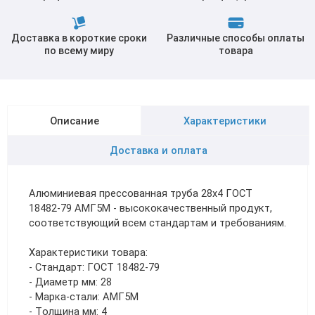
Доставка в короткие сроки
Различные способы оплаты
по всему миру
товара
Описание
Характеристики
Доставка и оплата
Алюминиевая прессованная труба 28х4 ГОСТ
18482-79 АМГ5М - высококачественный продукт,
соответствующий всем стандартам и требованиям.
Характеристики товара:
- Стандарт: ГОСТ 18482-79
- Диаметр мм: 28
- Марка-стали: АМГ5М
- Толщина мм: 4