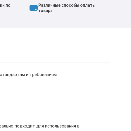
ки по
Различные способы оплаты
товара
 стандартам и требованиям.
еально подходит для использования в