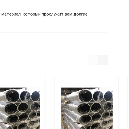
 материал, который прослужит вам долгие