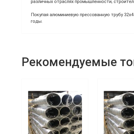
различных отраслях промышленности, строител
Покупая алюминиевую прессованную трубу 32х4 
годы.
Рекомендуемые т