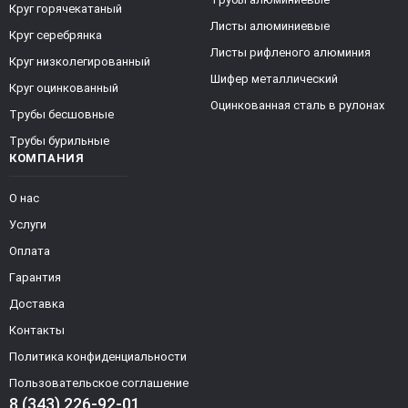
Круг горячекатаный
Листы алюминиевые
Круг серебрянка
Листы рифленого алюминия
Круг низколегированный
Шифер металлический
Круг оцинкованный
Оцинкованная сталь в рулонах
Трубы бесшовные
Трубы бурильные
КОМПАНИЯ
О нас
Услуги
Оплата
Гарантия
Доставка
Контакты
Политика конфиденциальности
Пользовательское соглашение
8 (343) 226-92-01