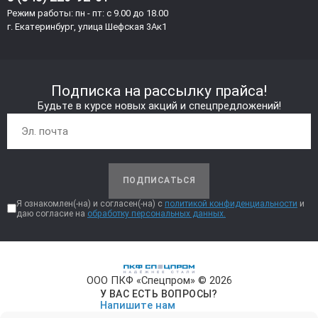
Режим работы: пн - пт: с 9.00 до 18.00
г. Екатеринбург, улица Шефская 3Ак1
Подписка на рассылку прайса!
Будьте в курсе новых акций и спецпредложений!
ПОДПИСАТЬСЯ
Я ознакомлен(-на) и согласен(-на) с
политикой конфиденциальности
и
даю согласие на
обработку персональных данных.
ООО ПКФ «Спецпром» © 2026
У ВАС ЕСТЬ ВОПРОСЫ?
Напишите нам