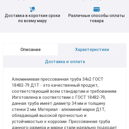
Доставка в короткие сроки
Различные способы оплаты
по всему миру
товара
Описание
Характеристики
Доставка и оплата
Алюминиевая прессованная труба 34х2 ГОСТ
18482-79 Д1Т - это качественный продукт,
соответствующий всем стандартам и требованиям.
Изготовлена в соответствии с ГОСТ 18482-79,
данная труба имеет диаметр 34 мм и толщину
стенки 2 мм. Материал - алюминий марки Д1Т,
обладающий высокой прочностью и
устойчивостью к коррозии. Прессованная труба
данного размера и марки стали идеально подходит