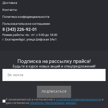
Доставка
Контакты
Политика конфиденциальности
Пользовательское соглашение
8 (343) 226-92-01
Режим работы: пн - пт: с 9.00 до 18.00
г. Екатеринбург, улица Шефская 3Ак1
Подписка на рассылку прайса!
Будьте в курсе новых акций и спецпредложений!
ПОДПИСАТЬСЯ
Я ознакомлен(-на) и согласен(-на) с
политикой конфиденциальности
и
даю согласие на
обработку персональных данных.