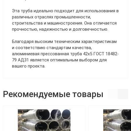
Эта труба идеально подходит для использования в
различных отраслях промышленности,
строительства и машиностроения. Она отличается
прочностью, надежностью и долговечностью.
Благодаря высоким техническим характеристикам
и соответствию стандартам качества,
алюминиевая прессованная труба 42х5 ГОСТ 18482-
79 АД31 является оптимальным выбором для
вашего проекта.
Рекомендуемые товары