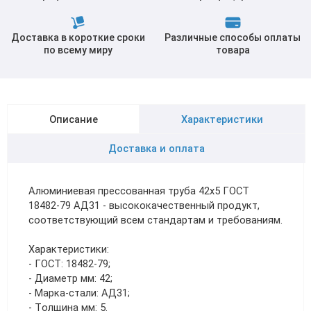
Доставка в короткие сроки
Различные способы оплаты
по всему миру
товара
Описание
Характеристики
Доставка и оплата
Алюминиевая прессованная труба 42х5 ГОСТ
18482-79 АД31 - высококачественный продукт,
соответствующий всем стандартам и требованиям.
Характеристики:
- ГОСТ: 18482-79;
- Диаметр мм: 42;
- Марка-стали: АД31;
- Толщина мм: 5.