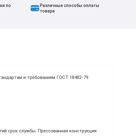
ки по
Различные способы оплаты
товара
тандартам и требованиям ГОСТ 18482-79.
гий срок службы. Прессованная конструкция