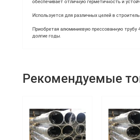
обеспечивает отличную герметичность и устой
Используется для различных целей в строитель
Приобретая алюминиевую прессованную трубу 4
долгие годы.
Рекомендуемые т