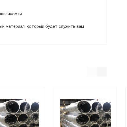
ышленности.
ый материал, который будет служить вам