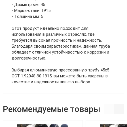
- Диаметр мм: 45
- Марка-стали: 1915
- Толщина мм: 5
Этот продукт идеально подходит для
использования в различных отраслях, где
требуется высокая прочность и надежность.
Благодаря своим характеристикам, данная труба
обладает отличной устойчивостью к коррозии и
долговечностью.
Выбирая алюминиевую прессованную трубу 45х5
ОСТ 1.92048-90 1915, вы можете быть уверены в
качестве и надежности вашего выбора.
Рекомендуемые товары