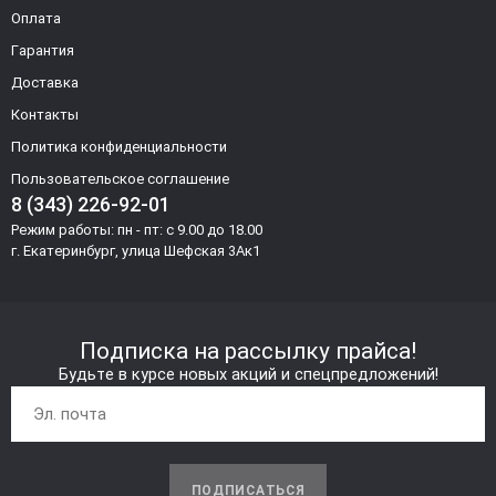
Оплата
Гарантия
Доставка
Контакты
Политика конфиденциальности
Пользовательское соглашение
8 (343) 226-92-01
Режим работы: пн - пт: с 9.00 до 18.00
г. Екатеринбург, улица Шефская 3Ак1
Подписка на рассылку прайса!
Будьте в курсе новых акций и спецпредложений!
ПОДПИСАТЬСЯ