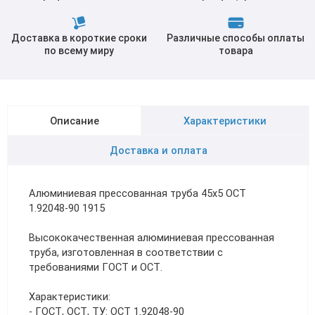
Доставка в короткие сроки
Различные способы оплаты
по всему миру
товара
Описание
Характеристики
Доставка и оплата
Алюминиевая прессованная труба 45х5 ОСТ
1.92048-90 1915
Высококачественная алюминиевая прессованная
труба, изготовленная в соответствии с
требованиями ГОСТ и ОСТ.
Характеристики:
- ГОСТ, ОСТ, ТУ: ОСТ 1.92048-90