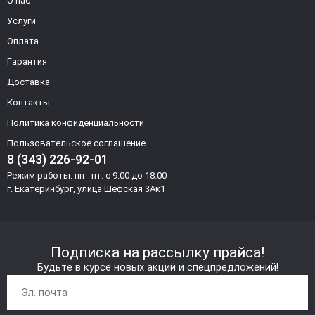
О нас
Услуги
Оплата
Гарантия
Доставка
Контакты
Политика конфиденциальности
Пользовательское соглашение
8 (343) 226-92-01
Режим работы: пн - пт: с 9.00 до 18.00
г. Екатеринбург, улица Шефская 3Ак1
Подписка на рассылку прайса!
Будьте в курсе новых акций и спецпредложений!