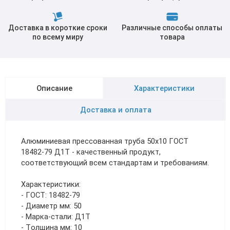
Доставка в короткие сроки
Различные способы оплаты
по всему миру
товара
Описание
Характеристики
Доставка и оплата
Алюминиевая прессованная труба 50х10 ГОСТ
18482-79 Д1Т - качественный продукт,
соответствующий всем стандартам и требованиям.
Характеристики:
- ГОСТ: 18482-79
- Диаметр мм: 50
- Марка-стали: Д1Т
- Толщина мм: 10