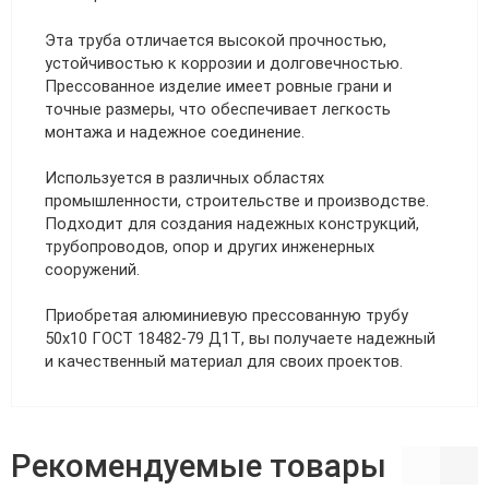
Эта труба отличается высокой прочностью,
устойчивостью к коррозии и долговечностью.
Прессованное изделие имеет ровные грани и
точные размеры, что обеспечивает легкость
монтажа и надежное соединение.
Используется в различных областях
промышленности, строительстве и производстве.
Подходит для создания надежных конструкций,
трубопроводов, опор и других инженерных
сооружений.
Приобретая алюминиевую прессованную трубу
50х10 ГОСТ 18482-79 Д1Т, вы получаете надежный
и качественный материал для своих проектов.
Рекомендуемые товары