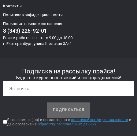
Контакты
Политика конфиденциальности
Пользовательское соглашение
8 (343) 226-92-01
Режим работы: пн - пт: с 9.00 до 18.00
г. Екатеринбург, улица Шефская 3Ак1
Подписка на рассылку прайса!
Будьте в курсе новых акций и спецпредложений!
ПОДПИСАТЬСЯ
Я ознакомлен(-на) и согласен(-на) с
политикой конфиденциальности
и
даю согласие на
обработку персональных данных.