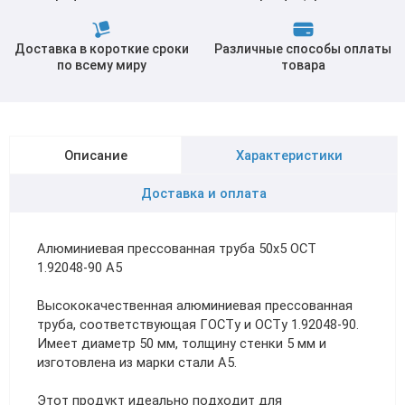
Доставка в короткие сроки
Различные способы оплаты
по всему миру
товара
Описание
Характеристики
Доставка и оплата
Алюминиевая прессованная труба 50х5 ОСТ
1.92048-90 А5
Высококачественная алюминиевая прессованная
труба, соответствующая ГОСТу и ОСТу 1.92048-90.
Имеет диаметр 50 мм, толщину стенки 5 мм и
изготовлена из марки стали А5.
Этот продукт идеально подходит для