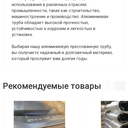
использования в различных отраслях
промышленности, таких как строительство,
машиностроение и производство. Алюминиевая
труба обладает высокой прочностью,
устойчивостью к коррозии и легкостью в
установке.
Выбирая нашу алюминиевую прессованную трубу,
вы получаете надежный и долговечный материал,
который прослужит вам долгие годы.
Рекомендуемые товары