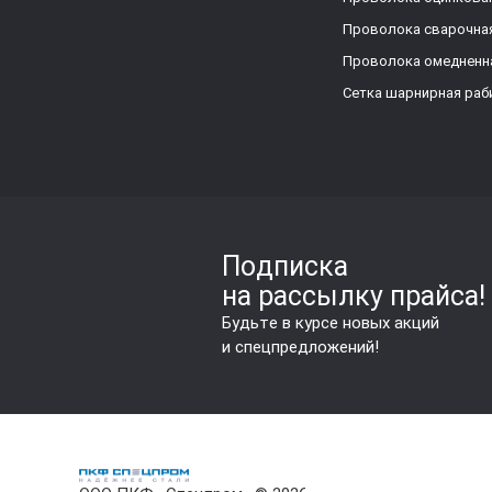
Проволока сварочна
Проволока омедненн
Сетка шарнирная раб
Подписка
на рассылку прайса!
Будьте в курсе новых акций
и спецпредложений!