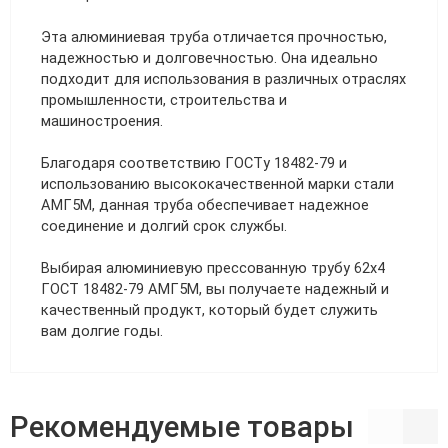
Эта алюминиевая труба отличается прочностью,
надежностью и долговечностью. Она идеально
подходит для использования в различных отраслях
промышленности, строительства и
машиностроения.
Благодаря соответствию ГОСТу 18482-79 и
использованию высококачественной марки стали
АМГ5М, данная труба обеспечивает надежное
соединение и долгий срок службы.
Выбирая алюминиевую прессованную трубу 62х4
ГОСТ 18482-79 АМГ5М, вы получаете надежный и
качественный продукт, который будет служить
вам долгие годы.
Рекомендуемые товары