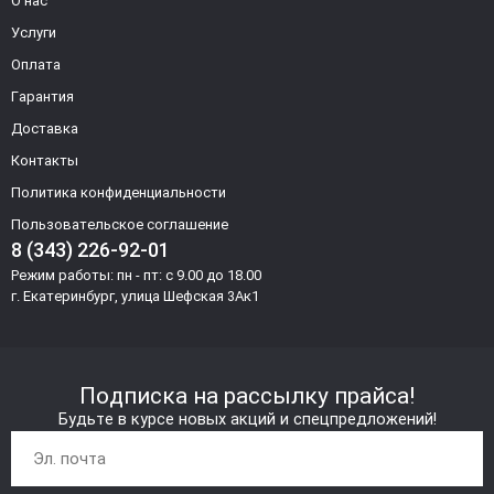
О нас
Услуги
Оплата
Гарантия
Доставка
Контакты
Политика конфиденциальности
Пользовательское соглашение
8 (343) 226-92-01
Режим работы: пн - пт: с 9.00 до 18.00
г. Екатеринбург, улица Шефская 3Ак1
Подписка на рассылку прайса!
Будьте в курсе новых акций и спецпредложений!