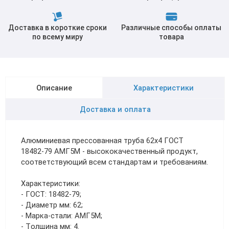
Доставка в короткие сроки
Различные способы оплаты
по всему миру
товара
Описание
Характеристики
Доставка и оплата
Алюминиевая прессованная труба 62х4 ГОСТ
18482-79 АМГ5М - высококачественный продукт,
соответствующий всем стандартам и требованиям.
Характеристики:
- ГОСТ: 18482-79;
- Диаметр мм: 62;
- Марка-стали: АМГ5М;
- Толщина мм: 4.