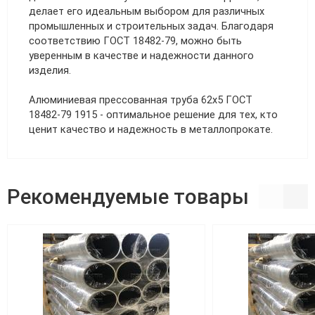
делает его идеальным выбором для различных
промышленных и строительных задач. Благодаря
соответствию ГОСТ 18482-79, можно быть
уверенным в качестве и надежности данного
изделия.
Алюминиевая прессованная труба 62х5 ГОСТ
18482-79 1915 - оптимальное решение для тех, кто
ценит качество и надежность в металлопрокате.
Рекомендуемые товары