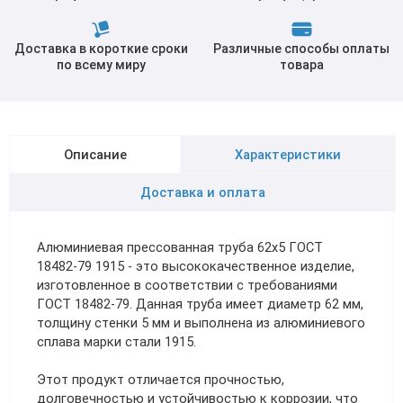
Доставка в короткие сроки
Различные способы оплаты
по всему миру
товара
Описание
Характеристики
Доставка и оплата
Алюминиевая прессованная труба 62х5 ГОСТ
18482-79 1915 - это высококачественное изделие,
изготовленное в соответствии с требованиями
ГОСТ 18482-79. Данная труба имеет диаметр 62 мм,
толщину стенки 5 мм и выполнена из алюминиевого
сплава марки стали 1915.
Этот продукт отличается прочностью,
долговечностью и устойчивостью к коррозии, что