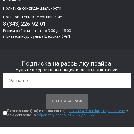
Политика конфиденциальности
Пользовательское соглашение
8 (343) 226-92-01
Режим работы: пн - пт: с 9.00 до 18.00
г. Екатеринбург, улица Шефская 3Ак1
Подписка на рассылку прайса!
Будьте в курсе новых акций и спецпредложений!
ПОДПИСАТЬСЯ
Я ознакомлен(-на) и согласен(-на) с
политикой конфиденциальности
и
даю согласие на
обработку персональных данных.