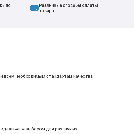
ки по
Различные способы оплаты
товара
ий всем необходимым стандартам качества.
е идеальным выбором для различных