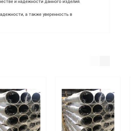
честве и надежности данного изделия.
адежности, а также уверенность в