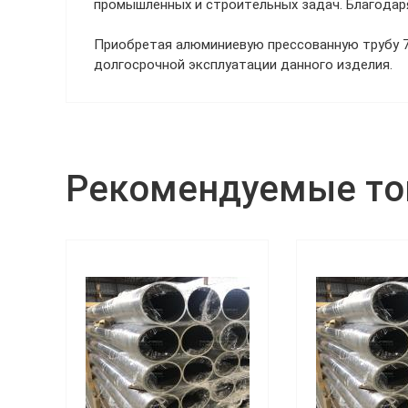
промышленных и строительных задач. Благодар
Приобретая алюминиевую прессованную трубу 70
долгосрочной эксплуатации данного изделия.
Рекомендуемые т