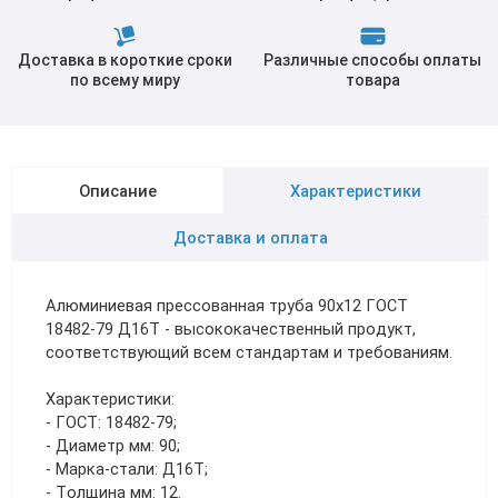
Доставка в короткие сроки
Различные способы оплаты
по всему миру
товара
Описание
Характеристики
Доставка и оплата
Алюминиевая прессованная труба 90х12 ГОСТ
18482-79 Д16Т - высококачественный продукт,
соответствующий всем стандартам и требованиям.
Характеристики:
- ГОСТ: 18482-79;
- Диаметр мм: 90;
- Марка-стали: Д16Т;
- Толщина мм: 12.