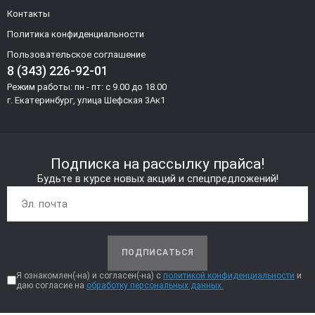
Контакты
Политика конфиденциальности
Пользовательское соглашение
8 (343) 226-92-01
Режим работы: пн - пт: с 9.00 до 18.00
г. Екатеринбург, улица Шефская 3Ак1
Подписка на рассылку прайса!
Будьте в курсе новых акций и спецпредложений!
ПОДПИСАТЬСЯ
Я ознакомлен(-на) и согласен(-на) с
политикой конфиденциальности
и
даю согласие на
обработку персональных данных.