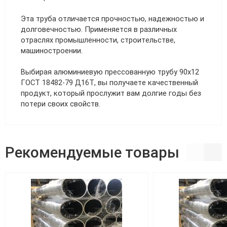
Эта труба отличается прочностью, надежностью и
долговечностью. Применяется в различных
отраслях промышленности, строительстве,
машиностроении.
Выбирая алюминиевую прессованную трубу 90х12
ГОСТ 18482-79 Д16Т, вы получаете качественный
продукт, который прослужит вам долгие годы без
потери своих свойств.
Рекомендуемые товары