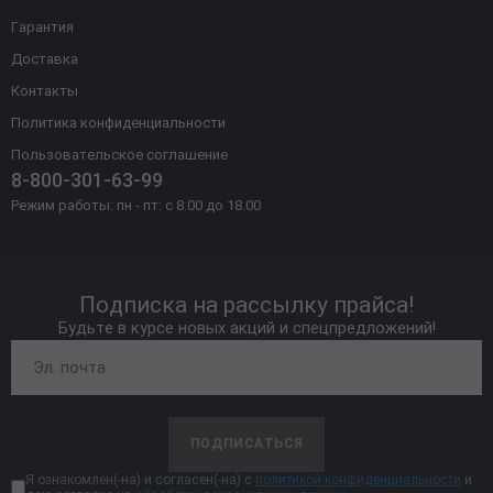
Гарантия
Доставка
Контакты
Политика конфиденциальности
Пользовательское соглашение
8-800-301-63-99
Режим работы: пн - пт: с 8.00 до 18.00
Подписка на рассылку прайса!
Будьте в курсе новых акций и спецпредложений!
ПОДПИСАТЬСЯ
Я ознакомлен(-на) и согласен(-на) с
политикой конфиденциальности
и