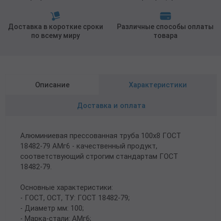
Доставка в короткие сроки
Различные способы оплаты
по всему миру
товара
Описание
Характеристики
Доставка и оплата
Алюминиевая прессованная труба 100х8 ГОСТ
18482-79 АМг6 - качественный продукт,
соответствующий строгим стандартам ГОСТ
18482-79.
Основные характеристики:
- ГОСТ, ОСТ, ТУ: ГОСТ 18482-79;
- Диаметр мм: 100;
- Марка-стали: АМг6;