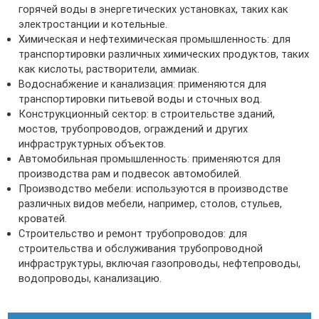
горячей воды в энергетических установках, таких как
электростанции и котельные.
Химическая и нефтехимическая промышленность: для
транспортировки различных химических продуктов, таких
как кислоты, растворители, аммиак.
Водоснабжение и канализация: применяются для
транспортировки питьевой воды и сточных вод.
Конструкционный сектор: в строительстве зданий,
мостов, трубопроводов, ограждений и других
инфраструктурных объектов.
Автомобильная промышленность: применяются для
производства рам и подвесок автомобилей.
Производство мебели: используются в производстве
различных видов мебели, например, столов, стульев,
кроватей.
Строительство и ремонт трубопроводов: для
строительства и обслуживания трубопроводной
инфраструктуры, включая газопроводы, нефтепроводы,
водопроводы, канализацию.