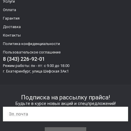
Услуги
Оплата
Гарантия
Доставка
Контакты
Политика конфиденциальности
Пользовательское соглашение
8 (343) 226-92-01
Режим работы: пн - пт: с 9.00 до 18.00
г. Екатеринбург, улица Шефская 3Ак1
Подписка на рассылку прайса!
Будьте в курсе новых акций и спецпредложений!