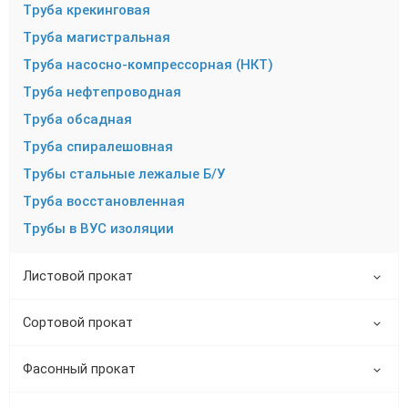
Труба крекинговая
Труба магистральная
Труба насосно-компрессорная (НКТ)
Труба нефтепроводная
Труба обсадная
Труба спиралешовная
Трубы стальные лежалые Б/У
Труба восстановленная
Трубы в ВУС изоляции
Листовой прокат
Сортовой прокат
Фасонный прокат