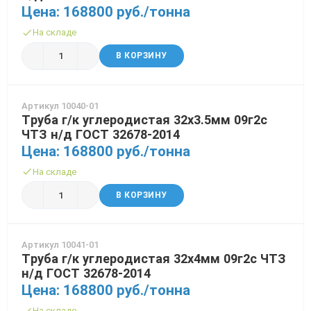
Цена: 168800 руб./тонна
На складе
В КОРЗИНУ
Артикул 10040-01
Труба г/к углеродистая 32х3.5мм 09г2с
ЧТЗ н/д ГОСТ 32678-2014
Цена: 168800 руб./тонна
На складе
В КОРЗИНУ
Артикул 10041-01
Труба г/к углеродистая 32х4мм 09г2с ЧТЗ
н/д ГОСТ 32678-2014
Цена: 168800 руб./тонна
На складе