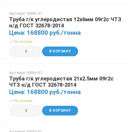
Трубы в ВУС изоляции
Артикул 10035-01
Труба г/к углеродистая 12х6мм 09г2с ЧТЗ
н/д ГОСТ 32678-2014
Цена: 168800 руб./тонна
На складе
В КОРЗИНУ
Артикул 10036-01
Труба г/к углеродистая 21х2.5мм 09г2с
ЧТЗ н/д ГОСТ 32678-2014
Цена: 168800 руб./тонна
На складе
В КОРЗИНУ
Артикул 10037-01