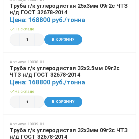
Труба г/к углеродистая 25х3мм 09г2с ЧТЗ
н/д ГОСТ 32678-2014
Цена: 168800 руб./тонна
На складе
В КОРЗИНУ
Артикул 10038-01
Труба г/к углеродистая 32х2.5мм 09г2с
ЧТЗ н/д ГОСТ 32678-2014
Цена: 168800 руб./тонна
На складе
В КОРЗИНУ
Артикул 10039-01
Труба г/к углеродистая 32х3мм 09г2с ЧТЗ
н/д ГОСТ 32678-2014