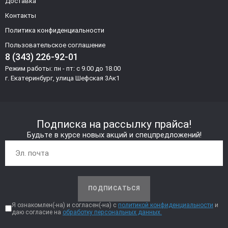
Доставка
Контакты
Политика конфиденциальности
Пользовательское соглашение
8 (343) 226-92-01
Режим работы: пн - пт: с 9.00 до 18.00
г. Екатеринбург, улица Шефская 3Ак1
Подписка на рассылку прайса!
Будьте в курсе новых акций и спецпредложений!
ПОДПИСАТЬСЯ
Я ознакомлен(-на) и согласен(-на) с
политикой конфиденциальности
и
даю согласие на
обработку персональных данных.