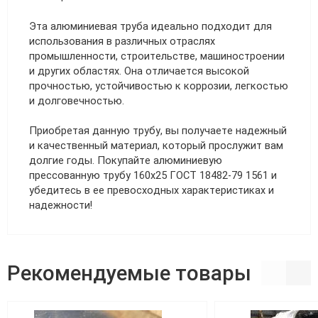
Эта алюминиевая труба идеально подходит для
использования в различных отраслях
промышленности, строительстве, машиностроении
и других областях. Она отличается высокой
прочностью, устойчивостью к коррозии, легкостью
и долговечностью.
Приобретая данную трубу, вы получаете надежный
и качественный материал, который прослужит вам
долгие годы. Покупайте алюминиевую
прессованную трубу 160х25 ГОСТ 18482-79 1561 и
убедитесь в ее превосходных характеристиках и
надежности!
Рекомендуемые товары