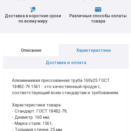
Доставка в короткие сроки
Различные способы оплаты
по всему миру
товара
Описание
Характеристики
Доставка и оплата
Алюминиевая прессованная труба 160х25 ГОСТ
18482-79 1561 - это качественный продукт,
соответствующий всем стандартам и требованиям.
Характеристики товара:
- Стандарт: ГОСТ 18482-79;
- Диаметр: 160 мм;
- Марка стали: 1561;
- Толщина стенки: 25 мм.