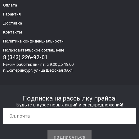
Оплата
Гарантия
Доставка
Контакты
Политика конфиденциальности
Пользовательское соглашение
8 (343) 226-92-01
Режим работы: пн - пт: с 9.00 до 18.00
г. Екатеринбург, улица Шефская 3Ак1
Подписка на рассылку прайса!
Будьте в курсе новых акций и спецпредложений!
ПОДПИСАТЬСЯ