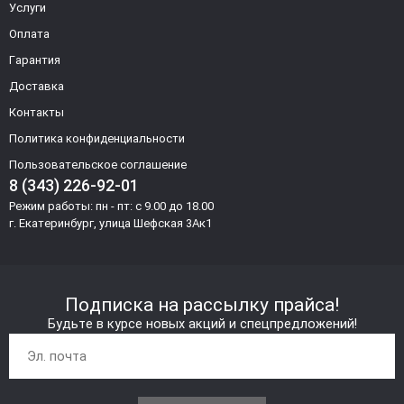
Услуги
Оплата
Гарантия
Доставка
Контакты
Политика конфиденциальности
Пользовательское соглашение
8 (343) 226-92-01
Режим работы: пн - пт: с 9.00 до 18.00
г. Екатеринбург, улица Шефская 3Ак1
Подписка на рассылку прайса!
Будьте в курсе новых акций и спецпредложений!