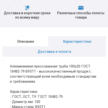
Доставка в короткие сроки
Различные способы оплаты
по всему миру
товара
Описание
Характеристики
Доставка и оплата
Алюминиевая прессованная труба 100х20 ГОСТ
18482-79 В95Т1 - высококачественный продукт,
соответствующий всем необходимым стандартам
и требованиям.
Характеристики:
- ГОСТ, ОСТ, ТУ: ГОСТ 18482-79
- Диаметр мм: 100
- Марка-стали: В95Т1